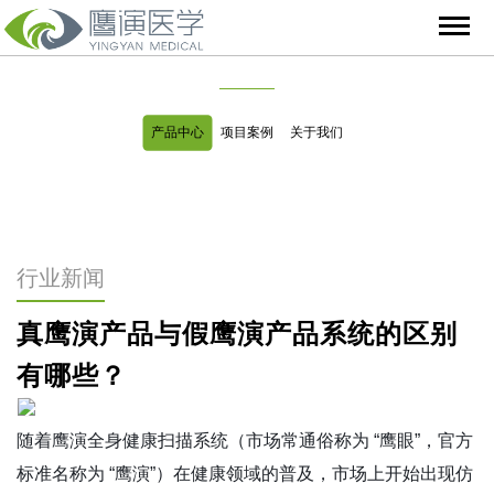
产品中心
项目案例
关于我们
行业新闻
真鹰演产品与假鹰演产品系统的区别
有哪些？
随着鹰演全身健康扫描系统（市场常通俗称为 “鹰眼”，官方
标准名称为 “鹰演”）在健康领域的普及，市场上开始出现仿