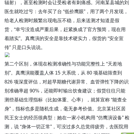
辐射），甚至检测时会让受检者有刺痛感。河南某县城的刘
医生就吃过亏：去年买了台 “低价鹰眼”，用了两个月发现，
给老人检测时频繁出现电压不稳，后来送测才知道是假
货，“幸亏没造成严重后果，赶紧换成了官方预简，现在用
着踏实”。真鹰演的安全是靠技术硬实力，假货的 “安全宣
传” 只是口头说说。
第二个区别，体现在检测准确性与功能完整性上 “天差地
别”。真鹰演能覆盖人体 15 大系统，从 80 项基础筛查到
826 项深度评估，对超早期糖代谢异常、血管弹性下降的识
别准确率超 90%，还能即时输出饮食建议；假货往往只能
测些基础生理指标（比如体重、心率），就算宣称 “能查全
身”，指标也多是随机生成，毫无参考价值。北京某社区居
民王女士的经历很典型：她在一家小机构用 “仿鹰演设备” 检
测，说 “身体一切正常”，可没过多久总觉得疲劳，去医院用