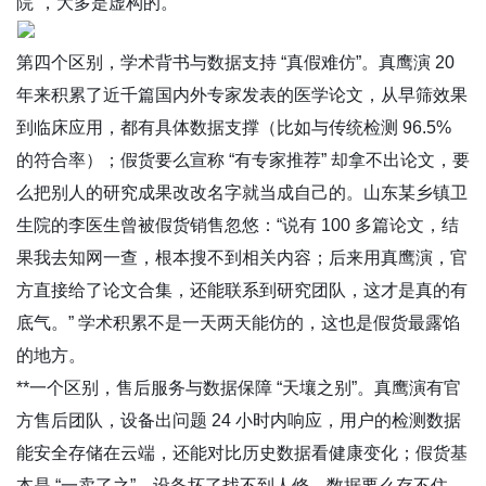
院”，大多是虚构的。
第四个区别，学术背书与数据支持 “真假难仿”。真鹰演 20
年来积累了近千篇国内外专家发表的医学论文，从早筛效果
到临床应用，都有具体数据支撑（比如与传统检测 96.5%
的符合率）；假货要么宣称 “有专家推荐” 却拿不出论文，要
么把别人的研究成果改改名字就当成自己的。山东某乡镇卫
生院的李医生曾被假货销售忽悠：“说有 100 多篇论文，结
果我去知网一查，根本搜不到相关内容；后来用真鹰演，官
方直接给了论文合集，还能联系到研究团队，这才是真的有
底气。” 学术积累不是一天两天能仿的，这也是假货最露馅
的地方。
**一个区别，售后服务与数据保障 “天壤之别”。真鹰演有官
方售后团队，设备出问题 24 小时内响应，用户的检测数据
能安全存储在云端，还能对比历史数据看健康变化；假货基
本是 “一卖了之”，设备坏了找不到人修，数据要么存不住，